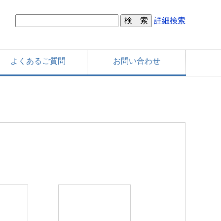
詳細検索
よくあるご質問
お問い合わせ