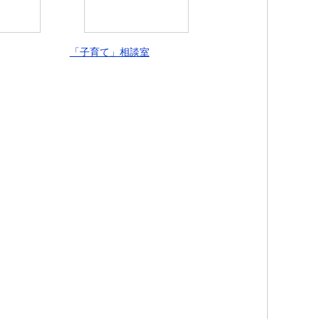
「子育て」相談室