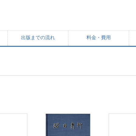
出版までの流れ
料金・費用