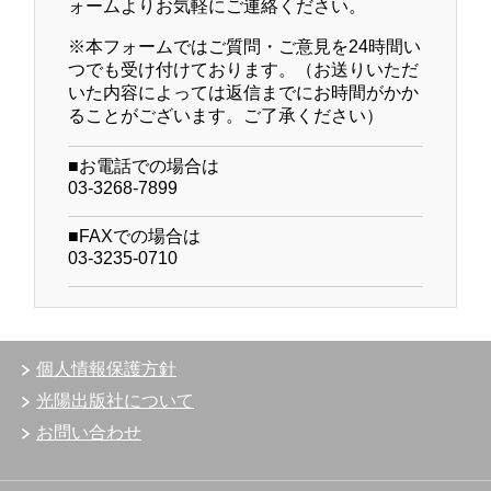
ォームよりお気軽にご連絡ください。
※本フォームではご質問・ご意見を24時間い
つでも受け付けております。（お送りいただ
いた内容によっては返信までにお時間がかか
ることがございます。ご了承ください）
■お電話での場合は
03-3268-7899
■FAXでの場合は
03-3235-0710
個人情報保護方針
光陽出版社について
お問い合わせ