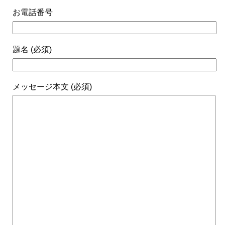
お電話番号
題名 (必須)
メッセージ本文 (必須)