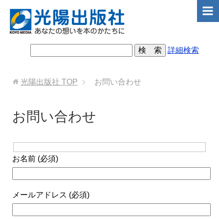
詳細検索
光陽出版社
TOP
お問い合わせ
お問い合わせ
お名前 (必須)
メールアドレス (必須)