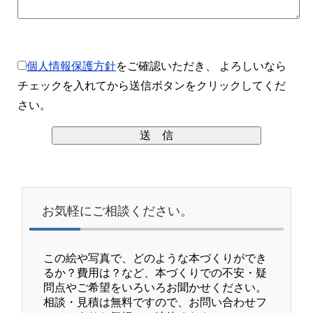
個人情報保護方針
をご確認いただき、 よろしいなら
チェックを入れてから送信ボタンをクリックしてくだ
さい。
お気軽にご相談ください。
この絵や写真で、どのような本づくりができ
るか？費用は？など、本づくりでの不安・疑
問点やご希望をいろいろお聞かせください。
相談・見積は無料ですので、お問い合わせフ