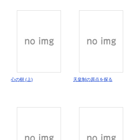
心の樹 (上)
天皇制の原点を探る