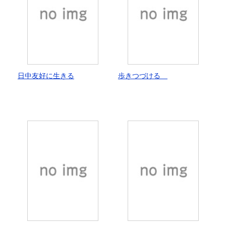
日中友好に生きる
歩きつづける