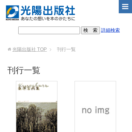
詳細検索
光陽出版社
TOP
刊行一覧
刊行一覧