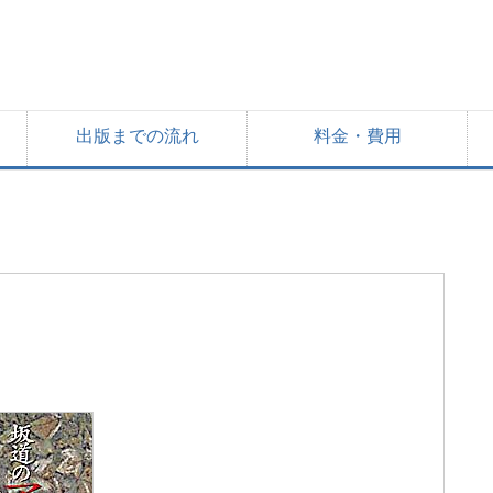
出版までの流れ
料金・費用
ト