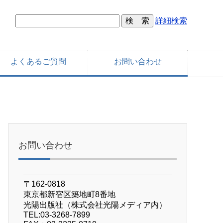
詳細検索
よくあるご質問
お問い合わせ
お問い合わせ
〒162-0818
東京都新宿区築地町8番地
光陽出版社（株式会社光陽メディア内）
TEL:03-3268-7899