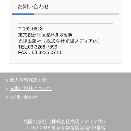
お問い合わせ
〒162-0818
東京都新宿区築地町8番地
光陽出版社（株式会社光陽メディア内）
TEL:03-3268-7899
FAX：03-3235-0710
個人情報保護方針
光陽出版社について
お問い合わせ
光陽出版社（株式会社光陽メディア内）
〒162-0818 東京都新宿区築地町8番地