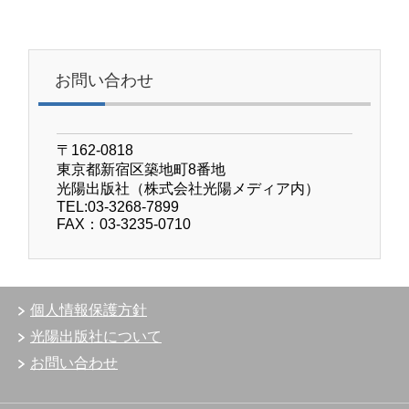
お問い合わせ
〒162-0818
東京都新宿区築地町8番地
光陽出版社（株式会社光陽メディア内）
TEL:03-3268-7899
FAX：03-3235-0710
個人情報保護方針
光陽出版社について
お問い合わせ