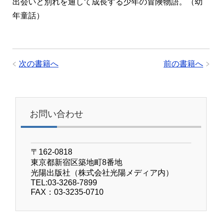
出会いと別れを通して成長する少年の冒険物語。（幼
年童話）
次の書籍へ
前の書籍へ
お問い合わせ
〒162-0818
東京都新宿区築地町8番地
光陽出版社（株式会社光陽メディア内）
TEL:03-3268-7899
FAX：03-3235-0710