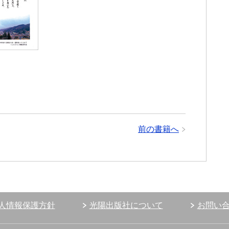
前の書籍へ
人情報保護方針
光陽出版社について
お問い