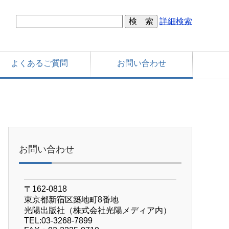
詳細検索
よくあるご質問
お問い合わせ
お問い合わせ
〒162-0818
東京都新宿区築地町8番地
光陽出版社（株式会社光陽メディア内）
TEL:03-3268-7899