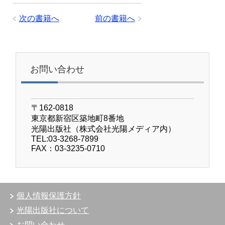
次の書籍へ
前の書籍へ
お問い合わせ
〒162-0818
東京都新宿区築地町8番地
光陽出版社（株式会社光陽メディア内）
TEL:03-3268-7899
FAX：03-3235-0710
個人情報保護方針
光陽出版社について
お問い合わせ