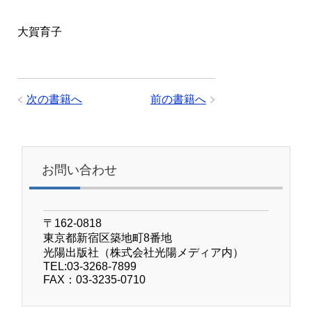
大賀育子
次の書籍へ
前の書籍へ
お問い合わせ
〒162-0818
東京都新宿区築地町8番地
光陽出版社（株式会社光陽メディア内）
TEL:03-3268-7899
FAX：03-3235-0710