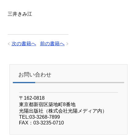
三井きみ江
次の書籍へ
前の書籍へ
お問い合わせ
〒162-0818
東京都新宿区築地町8番地
光陽出版社（株式会社光陽メディア内）
TEL:03-3268-7899
FAX：03-3235-0710