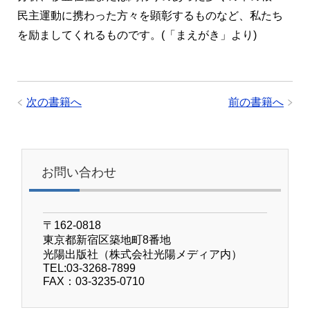
民主運動に携わった方々を顕彰するものなど、私たち
を励ましてくれるものです。(「まえがき」より)
次の書籍へ
前の書籍へ
お問い合わせ
〒162-0818
東京都新宿区築地町8番地
光陽出版社（株式会社光陽メディア内）
TEL:03-3268-7899
FAX：03-3235-0710