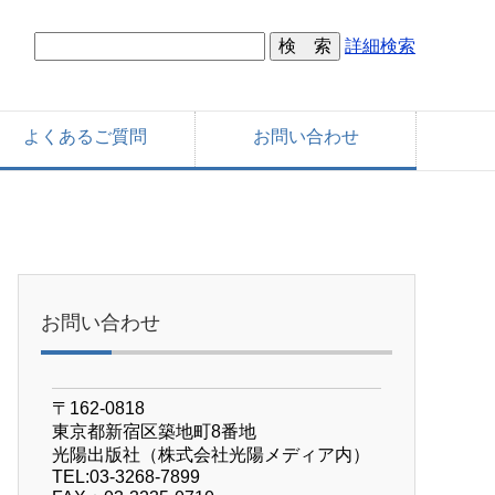
詳細検索
よくあるご質問
お問い合わせ
お問い合わせ
〒162-0818
東京都新宿区築地町8番地
光陽出版社（株式会社光陽メディア内）
TEL:03-3268-7899