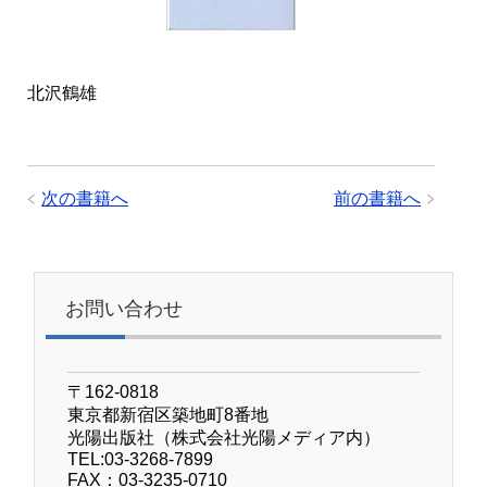
北沢鶴雄
次の書籍へ
前の書籍へ
お問い合わせ
〒162-0818
東京都新宿区築地町8番地
光陽出版社（株式会社光陽メディア内）
TEL:03-3268-7899
FAX：03-3235-0710