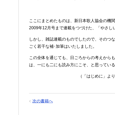
ここにまとめたものは、新日本歌人協会の機関誌
2009年12月号まで連載をつづけた、「やさ
しかし、雑誌連載のものでしたので、そのつ
ごく若干な補･加筆はいたしました。
この全体を通じても、日ごろからの考えから
は、一にも二にも読み方にこそ、と思ってい
（「はじめに」より
次の書籍へ