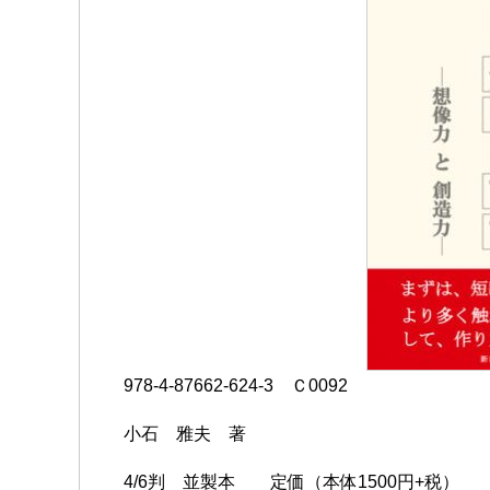
978-4-87662-624-3 Ｃ0092
小石 雅夫 著
4/6判 並製本 定価（本体1500円+税）