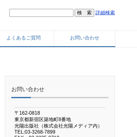
詳細検索
よくあるご質問
お問い合わせ
お問い合わせ
〒162-0818
東京都新宿区築地町8番地
光陽出版社（株式会社光陽メディア内）
TEL:03-3268-7899