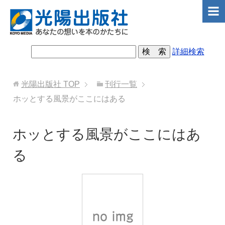
詳細検索
光陽出版社
TOP
刊行一覧
ホッとする風景がここにはある
ホッとする風景がここにはあ
る