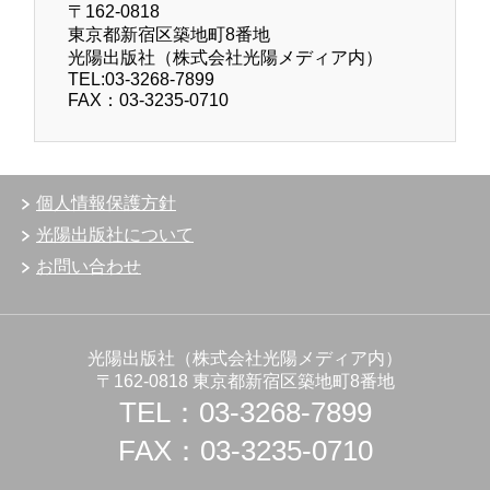
〒162-0818
東京都新宿区築地町8番地
光陽出版社（株式会社光陽メディア内）
TEL:03-3268-7899
FAX：03-3235-0710
個人情報保護方針
光陽出版社について
お問い合わせ
光陽出版社（株式会社光陽メディア内）
〒162-0818 東京都新宿区築地町8番地
TEL：03-3268-7899
FAX：03-3235-0710