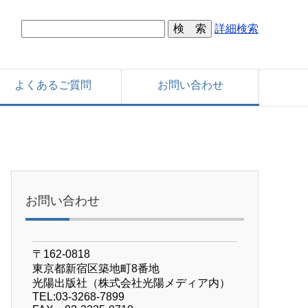
詳細検索
よくあるご質問
お問い合わせ
お問い合わせ
〒162-0818
東京都新宿区築地町8番地
光陽出版社（株式会社光陽メディア内）
TEL:03-3268-7899