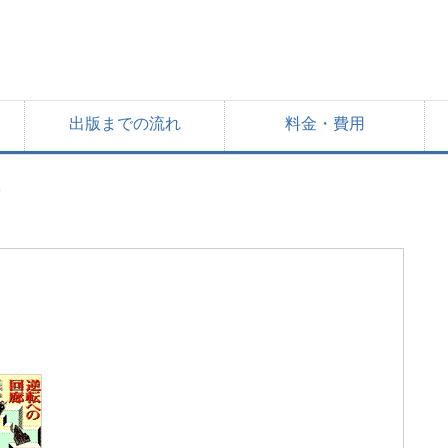
出版までの流れ
料金・費用
廊