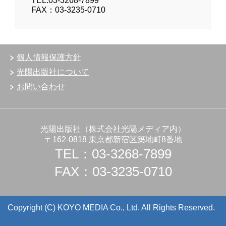
TEL:03-3268-7899
FAX：03-3235-0710
個人情報保護方針
光陽出版社について
お問い合わせ
光陽出版社（株式会社光陽メディア内）
〒162-0818 東京都新宿区築地町8番地
TEL：03-3268-7899
FAX：03-3235-0710
Copyright (C) KOYO MEDIA Co., Ltd. All Rights Reserved.