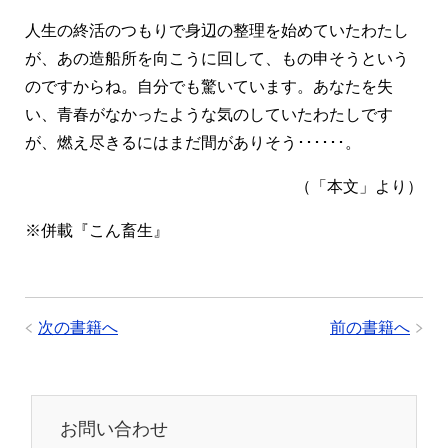
人生の終活のつもりで身辺の整理を始めていたわたし
が、あの造船所を向こうに回して、もの申そうという
のですからね。自分でも驚いています。あなたを失
い、青春がなかったような気のしていたわたしです
が、燃え尽きるにはまだ間がありそう･･････。
（「本文」より）
※併載『こん畜生』
次の書籍へ
前の書籍へ
お問い合わせ