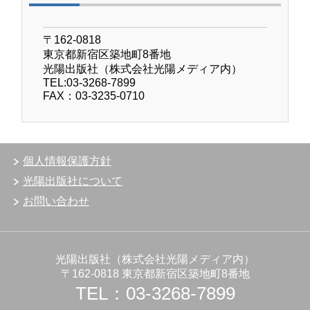
〒162-0818
東京都新宿区築地町8番地
光陽出版社（株式会社光陽メディア内）
TEL:03-3268-7899
FAX：03-3235-0710
個人情報保護方針
光陽出版社について
お問い合わせ
光陽出版社（株式会社光陽メディア内）
〒162-0818 東京都新宿区築地町8番地
TEL：03-3268-7899