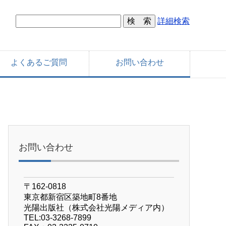
詳細検索
よくあるご質問
お問い合わせ
お問い合わせ
〒162-0818
東京都新宿区築地町8番地
光陽出版社（株式会社光陽メディア内）
TEL:03-3268-7899