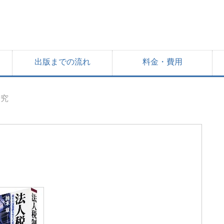
出版までの流れ
料金・費用
研究