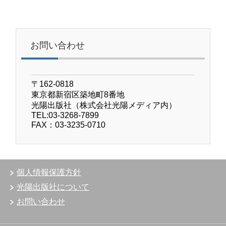
お問い合わせ
〒162-0818
東京都新宿区築地町8番地
光陽出版社（株式会社光陽メディア内）
TEL:03-3268-7899
FAX：03-3235-0710
個人情報保護方針
光陽出版社について
お問い合わせ