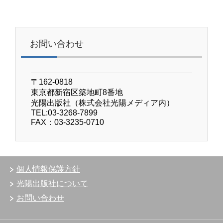
お問い合わせ
〒162-0818
東京都新宿区築地町8番地
光陽出版社（株式会社光陽メディア内）
TEL:03-3268-7899
FAX：03-3235-0710
個人情報保護方針
光陽出版社について
お問い合わせ