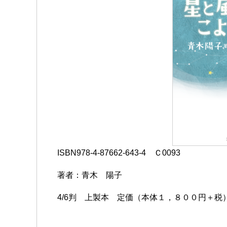
ISBN978-4-87662-643-4 Ｃ0093
著者：青木 陽子
4/6判 上製本 定価（本体１，８００円＋税