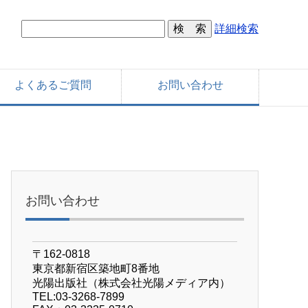
詳細検索
よくあるご質問
お問い合わせ
お問い合わせ
〒162-0818
東京都新宿区築地町8番地
光陽出版社（株式会社光陽メディア内）
TEL:03-3268-7899