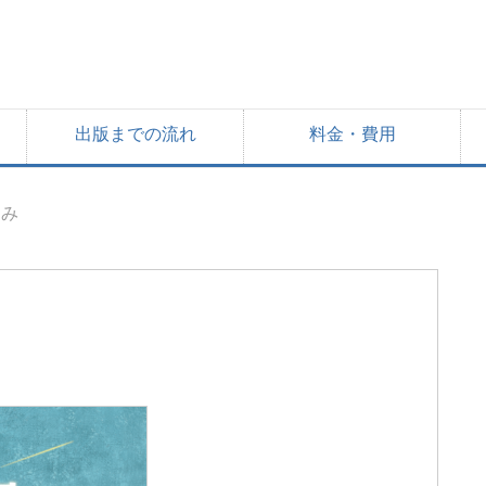
出版までの流れ
料金・費用
よみ