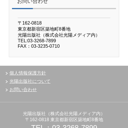
お問い合わせ
〒162-0818
東京都新宿区築地町8番地
光陽出版社（株式会社光陽メディア内）
TEL:03-3268-7899
FAX：03-3235-0710
個人情報保護方針
光陽出版社について
お問い合わせ
光陽出版社（株式会社光陽メディア内）
〒162-0818 東京都新宿区築地町8番地
TEL：03-3268-7899