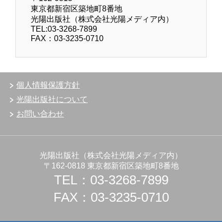
東京都新宿区築地町8番地
光陽出版社（株式会社光陽メディア内）
TEL:03-3268-7899
FAX：03-3235-0710
個人情報保護方針
光陽出版社について
お問い合わせ
光陽出版社（株式会社光陽メディア内）
〒162-0818 東京都新宿区築地町8番地
TEL：03-3268-7899
FAX：03-3235-0710