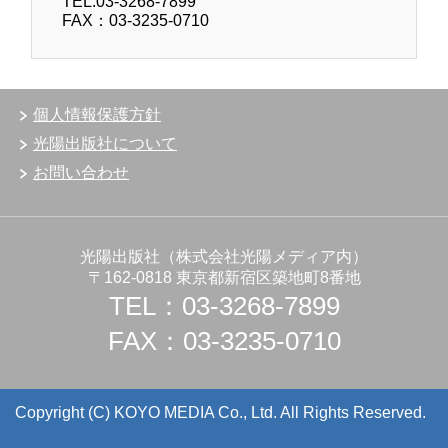
TEL:03-3268-7899
FAX：03-3235-0710
個人情報保護方針
光陽出版社について
お問い合わせ
光陽出版社（株式会社光陽メディア内）
〒162-0818 東京都新宿区築地町8番地
TEL：03-3268-7899
FAX：03-3235-0710
Copyright (C) KOYO MEDIA Co., Ltd. All Rights Reserved.