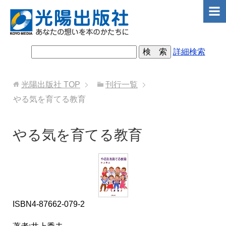
詳細検索
光陽出版社
TOP
刊行一覧
やる気を育てる教育
やる気を育てる教育
ISBN4-87662-079-2