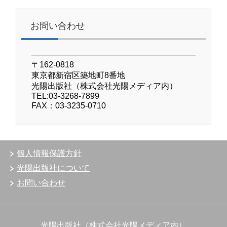
お問い合わせ
〒162-0818
東京都新宿区築地町8番地
光陽出版社（株式会社光陽メディア内）
TEL:03-3268-7899
FAX：03-3235-0710
個人情報保護方針
光陽出版社について
お問い合わせ
光陽出版社（株式会社光陽メディア内）