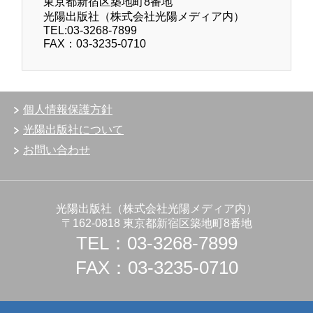
東京都新宿区築地町8番地
光陽出版社（株式会社光陽メディア内）
TEL:03-3268-7899
FAX：03-3235-0710
個人情報保護方針
光陽出版社について
お問い合わせ
光陽出版社（株式会社光陽メディア内）
〒162-0818 東京都新宿区築地町8番地
TEL：03-3268-7899
FAX：03-3235-0710